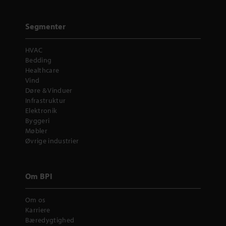
Segmenter
HVAC
Bedding
Healthcare
Vind
Døre & Vinduer
Infrastruktur
Elektronik
Byggeri
Møbler
Øvrige industrier
Om BPI
Om os
Karriere
Bæredygtighed